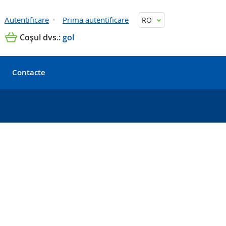
Autentificare
Prima autentificare
RO
Coşul dvs.:
gol
Contacte