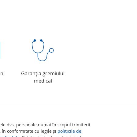
ni
Garanţia gremiului
medical
le dvs. personale numai în scopul trimiterii
, în conformitate cu legile și
politicile de