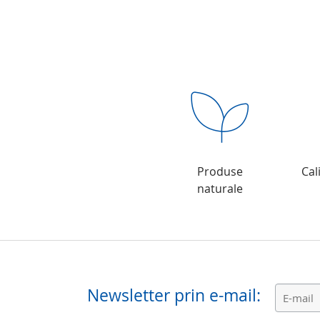
Produse
Cal
naturale
Newsletter prin e-mail: