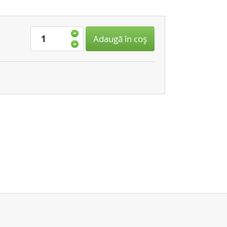
Adaugă în coş