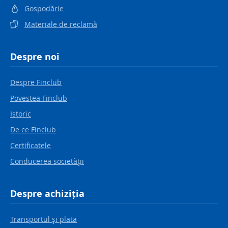
Gospodărie
Materiale de reclamă
Despre noi
Despre Finclub
Povestea Finclub
Istoric
De ce Finclub
Certificatele
Conducerea societăţii
Despre achiziția
Transportul şi plata