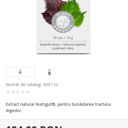
Număr de catalog: 300132
Extract natural Nutrigut®, pentru bunăstarea tractului
digestiv