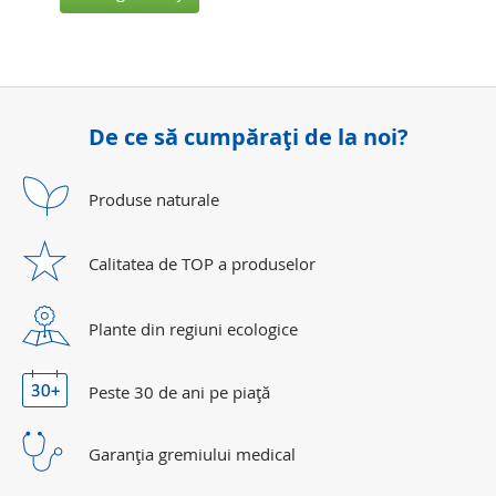
De ce să cumpăraţi de la noi?
Produse
naturale
Calitatea de TOP a produselor
Plante din regiuni ecologice
Peste 30 de ani
pe piaţă
Garanţia gremiului medical