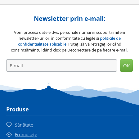
Newsletter prin e-mail:
Vom procesa datele dvs. personale numai în scopul trimiterii
newsletter-urilor, în conformitate cu legile și
politicile de
confidențialitate aplicabile
. Puteți să vă retrageți oricând
consimșământul dând click pe Deconectare de pe fiecare e-mail.
OK
Produse
Sănătate
Frumuseţe