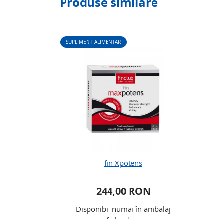
Produse similare
SUPLIMENT ALIMENTAR
fin Xpotens
244,00 RON
Disponibil numai în ambalaj