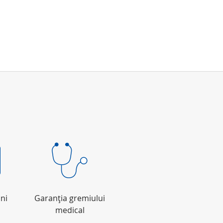
ni
Garanţia gremiului
medical