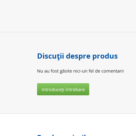
Discuţii despre produs
Nu au fost găsite nici-un fel de comentarii
Introduceţi întrebare