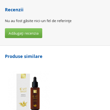
Recenzii
Nu au fost găsite nici-un fel de referinţe
Adăugaţi recenzia
Produse similare