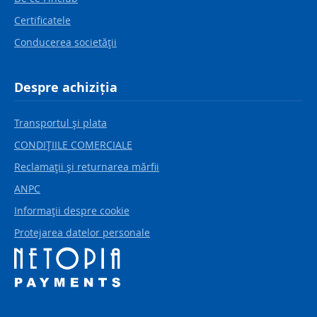
Certificatele
Conducerea societăţii
Despre achiziția
Transportul şi plata
CONDIŢIILE COMERCIALE
Reclamaţii şi returnarea mărfii
ANPC
Informaţii despre cookie
Protejarea datelor personale