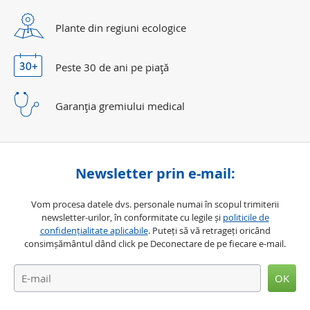
Plante din regiuni ecologice
Peste 30 de ani
pe piaţă
Garanţia gremiului medical
Newsletter prin e-mail:
Vom procesa datele dvs. personale numai în scopul trimiterii
newsletter-urilor, în conformitate cu legile și
politicile de
confidențialitate aplicabile
. Puteți să vă retrageți oricând
consimșământul dând click pe Deconectare de pe fiecare e-mail.
OK