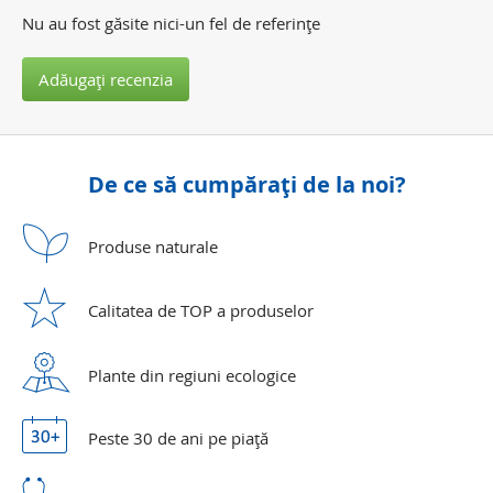
Nu au fost găsite nici-un fel de referinţe
Adăugaţi recenzia
De ce să cumpăraţi de la noi?
Produse
naturale
Calitatea de TOP a produselor
Plante din regiuni ecologice
Peste 30 de ani
pe piaţă