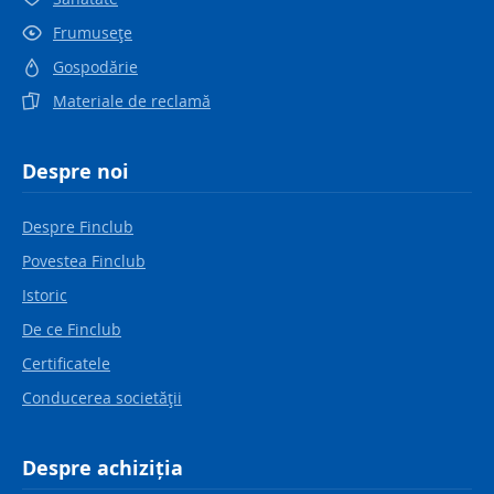
Frumuseţe
Gospodărie
Materiale de reclamă
Despre noi
Despre Finclub
Povestea Finclub
Istoric
De ce Finclub
Certificatele
Conducerea societăţii
Despre achiziția