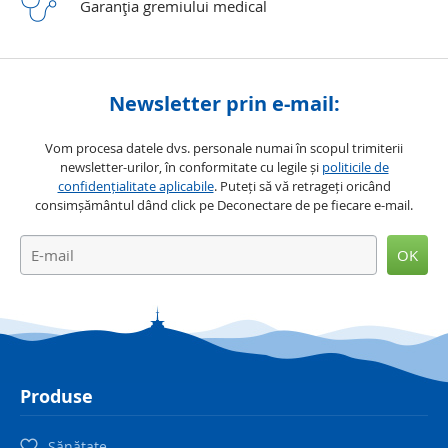
Garanţia gremiului medical
Newsletter prin e-mail:
Vom procesa datele dvs. personale numai în scopul trimiterii
newsletter-urilor, în conformitate cu legile și
politicile de
confidențialitate aplicabile
. Puteți să vă retrageți oricând
consimșământul dând click pe Deconectare de pe fiecare e-mail.
OK
Produse
Sănătate