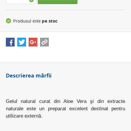
Produsul este
pe stoc
Descrierea mărfii
Gelul natural curat din Aloe Vera şi din extracte
naturale este un preparat excelent destinat pentru
utilizare externă.